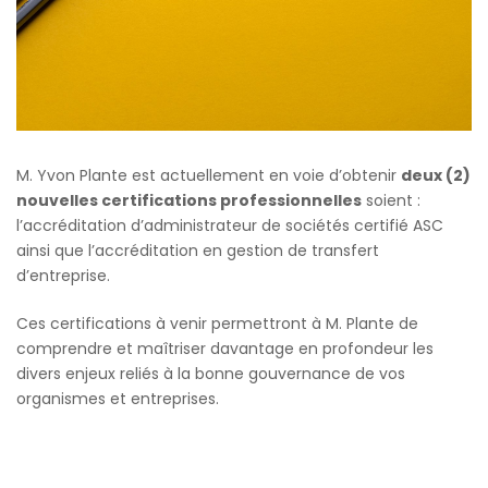
M. Yvon Plante est actuellement en voie d’obtenir
deux (2)
nouvelles certifications professionnelles
soient :
l’accréditation d’administrateur de sociétés certifié ASC
ainsi que l’accréditation en gestion de transfert
d’entreprise.
Ces certifications à venir permettront à M. Plante de
comprendre et maîtriser davantage en profondeur les
divers enjeux reliés à la bonne gouvernance de vos
organismes et entreprises.